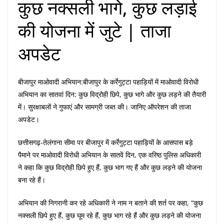
कुछ नक्सली भागे, कुछ लड़ाई
की योजना में जुटे | ताजा
अपडेट
बीजापुर माओवादी अभियान:बीजापुर के कर्रेगुट्टा पहाड़ियों में माओवादी विरोधी
अभियान का सातवां दिन: कुछ विद्रोही छिपे, कुछ भागे और कुछ लड़ने की तैयारी
में। सुरक्षाबलों ने गुफाएं और सामग्री जब्त की। जानिए ऑपरेशन की ताजा
अपडेट।
छत्तीसगढ़-तेलंगाना सीमा पर बीजापुर में कर्रेगुट्टा पहाड़ियों के आसपास बड़े
पैमाने पर माओवादी विरोधी अभियान के सातवें दिन, एक वरिष्ठ पुलिस अधिकारी
ने कहा कि कुछ विद्रोही छिपे हुए हैं, कुछ भाग गए हैं और कुछ लड़ने की योजना
बना रहे हैं।
अभियान की निगरानी कर रहे अधिकारी ने नाम न बताने की शर्त पर कहा, “कुछ
नक्सली छिपे हुए हैं, कुछ घूम रहे हैं, कुछ भाग रहे हैं और कुछ लड़ने की योजना