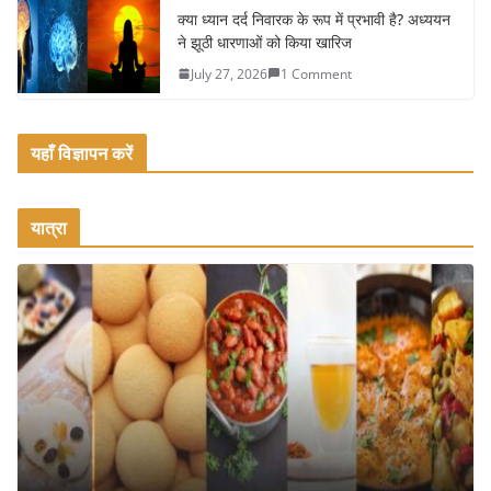
क्या ध्यान दर्द निवारक के रूप में प्रभावी है? अध्ययन
ने झूठी धारणाओं को किया खारिज
July 27, 2026
1 Comment
यहाँ विज्ञापन करें
यात्रा