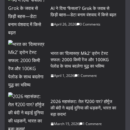
AI ने दिया ‘फैसला’? Grok के जवाब से
छिड़ी बहस—डेटा बनाम वंशवाद में किसे बढ़त
April 26, 2026
0 Comments
भारत का ‘दिव्यास्त्र Mk2’ ड्रोन टेस्ट
सफल: 2000 किमी रेंज और 100KG
पेलोड के साथ बदलेगा युद्ध का भविष्य
April 1, 2026
1 Comment
2026 महासंकट: तेल ₹200 पार? हॉर्मुज
की बंदी ने बढ़ाई दुनिया की धड़कनें, भारत का
बड़ा कदम!
March 15, 2026
1 Comment