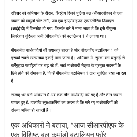
रविवार को अभियान के दौरान, केंद्रीय रिजर्व पुलिस बल (सीआरपीएफ) के एक
जवान को मामूली चोट लगी, जब एक इम्प्रोवाइज्ड एक्सप्लोसिव डिवाइस
(आईईडी) में विस्फोट हो गया, जिसके बारे में माना जाता है कि इसे पीपुल्स
लिबरेशन गुरिल्ला आर्मी (पीएलजीए) की बटालियन 1 ने लगाया था।
पीएलजीए माओवादियों की सशस्त्र शाखा है और पीएलजीए बटालियन 1 को
इसकी सबसे खतरनाक इकाई माना जाता है। अभियान में, सुरक्षा बल चतुराई से
कर्रेगुट्टा पहाड़ियों पर चढ़ रहे हैं, जहां माओवादी नेतृत्व के प्रमुख सदस्यों के
छिपे होने की संभावना है, जिन्हें पीएलजीए बटालियन 1 द्वारा सुरक्षित रखा जा रहा
है।
सप्ताह भर चले अभियान में अब तक तीन माओवादी मारे गए हैं और तीन जवान
घायल हुए हैं, हालांकि सुरक्षाकर्मियों का कहना है कि मारे गए माओवादियों की
संख्या अधिक हो सकती है।
एक अधिकारी ने बताया, “आज सीआरपीएफ के
एक विशिष्ट बल कमांडो बटालियन फॉर