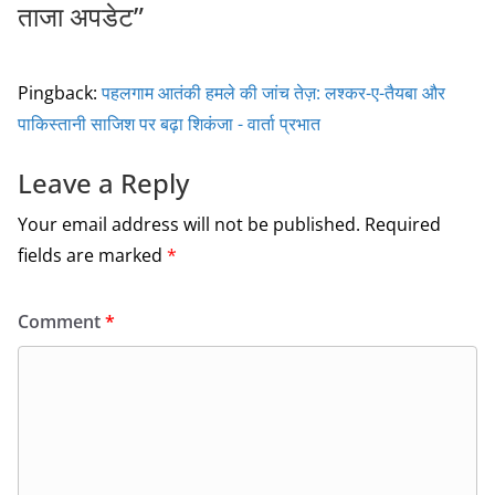
ताजा अपडेट
”
Pingback:
पहलगाम आतंकी हमले की जांच तेज़: लश्कर-ए-तैयबा और
पाकिस्तानी साजिश पर बढ़ा शिकंजा - वार्ता प्रभात
Leave a Reply
Your email address will not be published.
Required
fields are marked
*
Comment
*