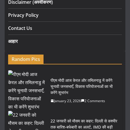
Disclaimer (अस्वीकरण)
Privacy Policy
Contact Us
आहार
Random Pics
पीएम मोदी आज केरल और तमिलनाडु में करेंगे
चुनावी जनसभाएँ, विकास परियोजनाओं का भी
करेंगे शुभारंभ
January 23, 2026
2 Comments
22 जनवरी को मौसम का कहर: दिल्ली से कश्मीर
तक बारिश-बर्फबारी का अलर्ट, IMD की बड़ी