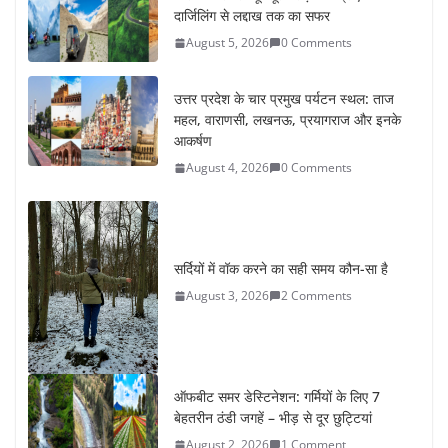
दार्जिलिंग से लद्दाख तक का सफर
August 5, 2026
0 Comments
उत्तर प्रदेश के चार प्रमुख पर्यटन स्थल: ताज
महल, वाराणसी, लखनऊ, प्रयागराज और इनके
आकर्षण
August 4, 2026
0 Comments
सर्दियों में वॉक करने का सही समय कौन-सा है
August 3, 2026
2 Comments
ऑफबीट समर डेस्टिनेशन: गर्मियों के लिए 7
बेहतरीन ठंडी जगहें – भीड़ से दूर छुट्टियां
August 2, 2026
1 Comment