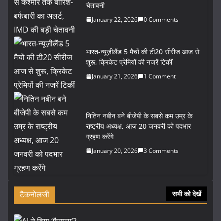
चेतावनी
January 22, 2026
0 Comments
भारत-न्यूज़ीलैंड 5 मैचों की टी20 सीरीज आज से
शुरू, क्रिकेट प्रेमियों की नजरें टिकीं
January 21, 2026
1 Comment
नितिन नबीन बने बीजेपी के सबसे कम उम्र के
राष्ट्रीय अध्यक्ष, आज 20 जनवरी को पदभार
ग्रहण करेंगे
January 20, 2026
3 Comments
टैकनोलजी
सभी को देखें