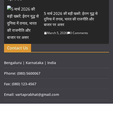
5 मार्च 2026 की बड़ी खबरें: ईरान युद्ध से
दुनिया में तनाव, भारत की राजनीति और
बाजार पर असर
March 5, 2026
0 Comments
Contact Us
Bengaluru | Karnataka | India
Phone: (080) 5600067
Fax: (080) 123-4567
Email: vartaprabhat@gmail.com
Website: www.vartaprabhat.com