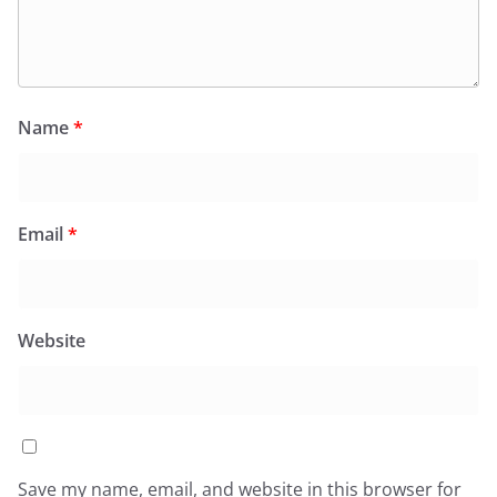
Name
*
Email
*
Website
Save my name, email, and website in this browser for