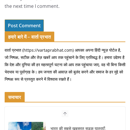
the next time I comment.
हमारे बारे में – वार्ता प्रभात
वार्ता प्रभात (https://vartaprabhat.com) आपका अपना हिंदी न्यूज़ पोर्टल है,
जो निष्पक्ष, सटीक और तेज़ खबरें आप तक पहुंचाने के लिए प्रतिबद्ध है। हमारा उद्देश्य है
कि देश और दुनिया की हर महत्वपूर्ण घटना को आप तक पहुंचाया जाए, वह भी बिना किसी
भेदभाव या पूर्वाग्रह के। हम जनता की आवाज़ को बुलंद करने और समाज के हर मुद्दे को
निष्पक्ष रूप से प्रस्तुत करने में विश्वास रखते हैं।
समाचार
भारत की सबसे खूबसूरत सड़क यात्राएँ: