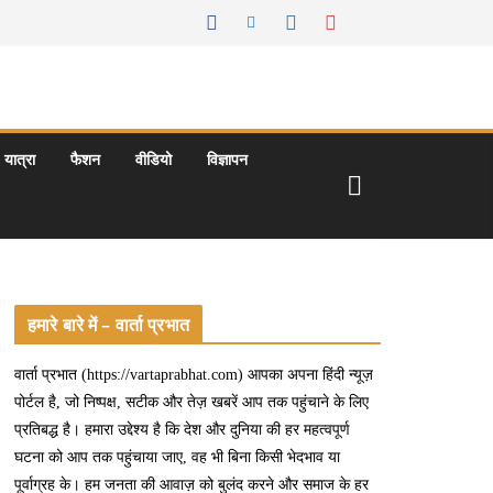
यात्रा
फैशन
वीडियो
विज्ञापन
हमारे बारे में – वार्ता प्रभात
वार्ता प्रभात (https://vartaprabhat.com) आपका अपना हिंदी न्यूज़
पोर्टल है, जो निष्पक्ष, सटीक और तेज़ खबरें आप तक पहुंचाने के लिए
प्रतिबद्ध है। हमारा उद्देश्य है कि देश और दुनिया की हर महत्वपूर्ण
घटना को आप तक पहुंचाया जाए, वह भी बिना किसी भेदभाव या
पूर्वाग्रह के। हम जनता की आवाज़ को बुलंद करने और समाज के हर