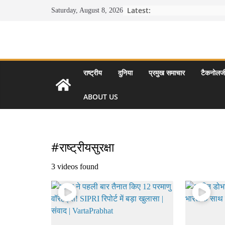
Skip
Latest:
Saturday, August 8, 2026
to
content
राष्ट्रीय
दुनिया
प्रमुख समाचार
टैकनोलज
ABOUT US
#राष्ट्रीयसुरक्षा
3 videos found