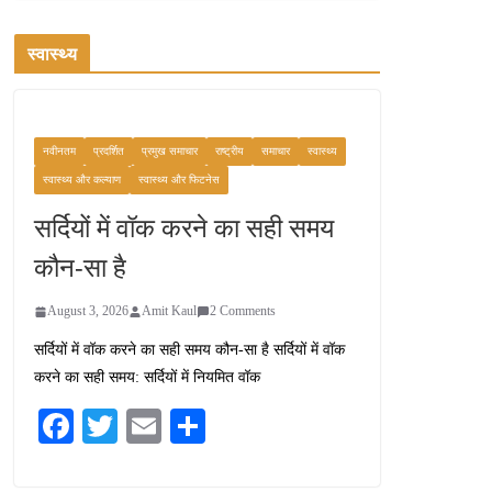
स्वास्थ्य
नवीनतम
प्रदर्शित
प्रमुख समाचार
राष्ट्रीय
समाचार
स्वास्थ्य
स्वास्थ्य और कल्याण
स्वास्थ्य और फिटनेस
सर्दियों में वॉक करने का सही समय
कौन-सा है
August 3, 2026
Amit Kaul
2 Comments
सर्दियों में वॉक करने का सही समय कौन-सा है सर्दियों में वॉक
करने का सही समय: सर्दियों में नियमित वॉक
Fa
T
E
S
ce
wi
m
ha