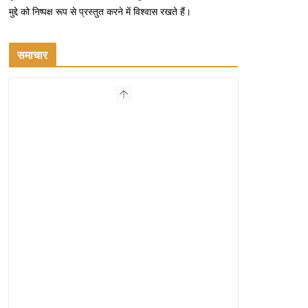
मुद्दे को निष्पक्ष रूप से प्रस्तुत करने में विश्वास रखते हैं।
समाचार