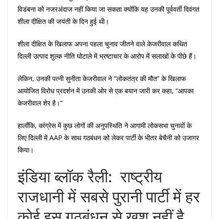
विडंबना को नजरअंदाज नहीं किया जा सकता क्योंकि यह उनकी पूर्ववर्ती दिवंगत
शीला दीक्षित की जयंती के दिन हुई थी।
शीला दीक्षित के खिलाफ अपना पहला चुनाव जीतने वाले केजरीवाल कथित
दिल्ली उत्पाद शुल्क नीति घोटाले में भ्रष्टाचार के आरोप में सलाखों के पीछे हैं।
लेकिन, उनकी पत्नी सुनीता केजरीवाल ने “लोकतंत्र की मौत” के खिलाफ
आयोजित विरोध प्रदर्शन में उनकी ओर से एक बयान जारी कर कहा, “आपका
केजरीवाल शेर है।”
हालाँकि, कांग्रेस में कुछ लोगों की अनुपस्थिति ने आगामी लोकसभा चुनावों के
लिए दिल्ली में AAP के साथ गठबंधन को लेकर पार्टी के भीतर बेचैनी को उजागर
किया।
इंडिया ब्लॉक रैली: राष्ट्रीय
राजधानी में सबसे पुरानी पार्टी में हर
कोई इस गठबंधन से खुश नहीं है,