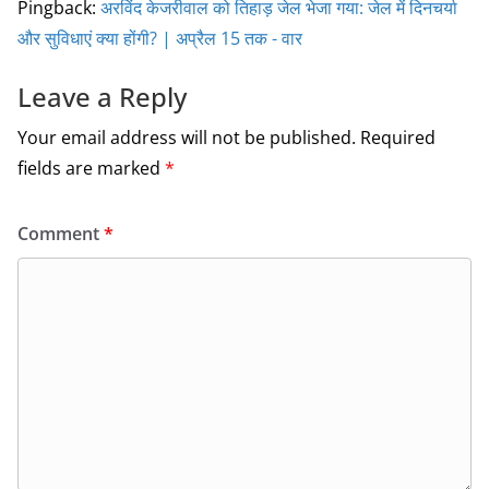
Pingback:
अरविंद केजरीवाल को तिहाड़ जेल भेजा गया: जेल में दिनचर्या
और सुविधाएं क्या होंगी? | अप्रैल 15 तक - वार
Leave a Reply
Your email address will not be published.
Required
fields are marked
*
Comment
*