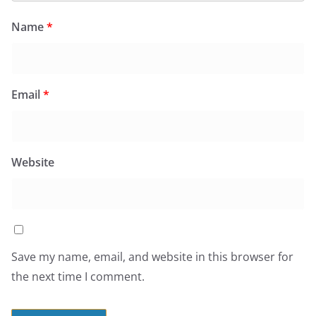
Name
*
Email
*
Website
Save my name, email, and website in this browser for
the next time I comment.