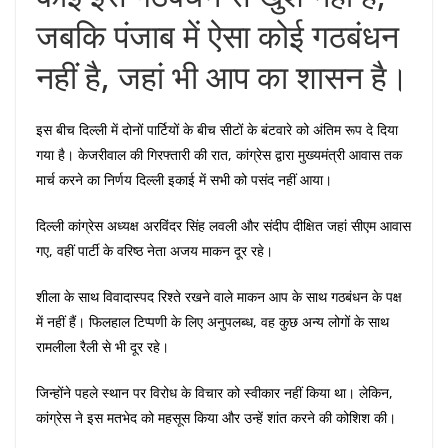
जबकि पंजाब में ऐसा कोई गठबंधन
नहीं है, जहां भी आप का शासन है।
इस बीच दिल्ली में दोनों पार्टियों के बीच सीटों के बंटवारे को अंतिम रूप दे दिया
गया है। केजरीवाल की गिरफ्तारी की रात, कांग्रेस द्वारा मुख्यमंत्री आवास तक
मार्च करने का निर्णय दिल्ली इकाई में सभी को पसंद नहीं आया।
दिल्ली कांग्रेस अध्यक्ष अरविंदर सिंह लवली और संदीप दीक्षित जहां सीएम आवास
गए, वहीं पार्टी के वरिष्ठ नेता अजय माकन दूर रहे।
शीला के साथ विवादास्पद रिश्ते रखने वाले माकन आप के साथ गठबंधन के पक्ष
में नहीं हैं। फिलहाल टिप्पणी के लिए अनुपलब्ध, वह कुछ अन्य लोगों के साथ
रामलीला रैली से भी दूर रहे।
जिन्होंने पहले स्थान पर विरोध के विचार को स्वीकार नहीं किया था। लेकिन,
कांग्रेस ने इस मतभेद को महसूस किया और उन्हें शांत करने की कोशिश की।