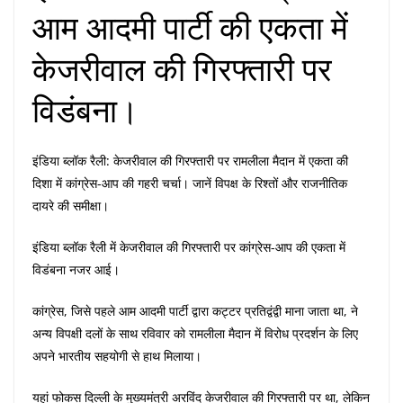
आम आदमी पार्टी की एकता में
केजरीवाल की गिरफ्तारी पर
विडंबना।
इंडिया ब्लॉक रैली: केजरीवाल की गिरफ्तारी पर रामलीला मैदान में एकता की
दिशा में कांग्रेस-आप की गहरी चर्चा। जानें विपक्ष के रिश्तों और राजनीतिक
दायरे की समीक्षा।
इंडिया ब्लॉक रैली में केजरीवाल की गिरफ्तारी पर कांग्रेस-आप की एकता में
विडंबना नजर आई।
कांग्रेस, जिसे पहले आम आदमी पार्टी द्वारा कट्टर प्रतिद्वंद्वी माना जाता था, ने
अन्य विपक्षी दलों के साथ रविवार को रामलीला मैदान में विरोध प्रदर्शन के लिए
अपने भारतीय सहयोगी से हाथ मिलाया।
यहां फोकस दिल्ली के मुख्यमंत्री अरविंद केजरीवाल की गिरफ्तारी पर था, लेकिन