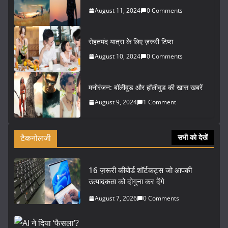
August 11, 2024
0 Comments
सेहतमंद यात्रा के लिए ज़रूरी टिप्स
August 10, 2024
0 Comments
मनोरंजन: बॉलीवुड और हॉलीवुड की खास खबरें
August 9, 2024
1 Comment
टैकनोलजी
सभी को देखें
16 ज़रूरी कीबोर्ड शॉर्टकट्स जो आपकी
उत्पादकता को दोगुना कर देंगे
August 7, 2026
0 Comments