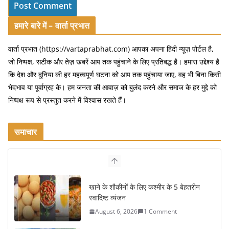
हमारे बारे में – वार्ता प्रभात
वार्ता प्रभात (https://vartaprabhat.com) आपका अपना हिंदी न्यूज़ पोर्टल है,
जो निष्पक्ष, सटीक और तेज़ खबरें आप तक पहुंचाने के लिए प्रतिबद्ध है। हमारा उद्देश्य है
कि देश और दुनिया की हर महत्वपूर्ण घटना को आप तक पहुंचाया जाए, वह भी बिना किसी
भेदभाव या पूर्वाग्रह के। हम जनता की आवाज़ को बुलंद करने और समाज के हर मुद्दे को
निष्पक्ष रूप से प्रस्तुत करने में विश्वास रखते हैं।
समाचार
खाने के शौकीनों के लिए कश्मीर के 5 बेहतरीन
स्वादिष्ट व्यंजन
August 6, 2026
1 Comment