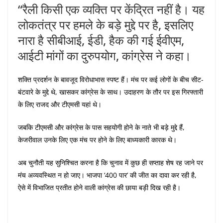
“रैली किसी एक व्यक्ति पर केंद्रित नहीं है। यह
लोकतंत्र पर हमले के बड़े मुद्दे पर है, इसलिए
नारा है सीबीआई, ईडी, हैक की गई ईवीएम,
आईटी मांगों का दुरुपयोग, कांग्रेस ने कहा।
शक्ति प्रदर्शन के बावजूद विरोधाभास स्पष्ट हैं। मंच पर कई लोगों के बीच सीट-
बंटवारे के मुद्दे थे, खासकर कांग्रेस के साथ। उदाहरण के तौर पर इस गिरफ्तारी
के लिए राजद और टीएमसी यहां थे।
जबकि टीएमसी और कांग्रेस के पास सहयोगी होने के नाते भी बड़े मुद्दे हैं,
केजरीवाल उनके लिए एक मंच पर होने के लिए बाध्यकारी कारक थे।
अब चुनौती यह सुनिश्चित करना है कि चुनाव में कुछ ही सप्ताह शेष रह जाने पर
मंच अव्यवस्थित न हो जाए। भाजपा ‘400 पार’ की जीत का दावा कर रही है,
ऐसे में विभाजित प्रतीत होने वाली कांग्रेस की छाया बड़ी दिख रही है।