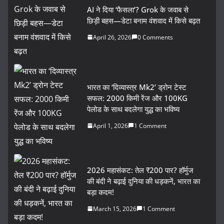
AI ने दिया ‘फैसला’? Grok के जवाब से
छिड़ी बहस—डेटा बनाम वंशवाद में किसे बढ़त
April 26, 2026
0 Comments
भारत का ‘दिव्यास्त्र Mk2’ ड्रोन टेस्ट
सफल: 2000 किमी रेंज और 100KG
पेलोड के साथ बदलेगा युद्ध का भविष्य
April 1, 2026
1 Comment
2026 महासंकट: तेल ₹200 पार? हॉर्मुज
की बंदी ने बढ़ाई दुनिया की धड़कनें, भारत का
बड़ा कदम!
March 15, 2026
1 Comment