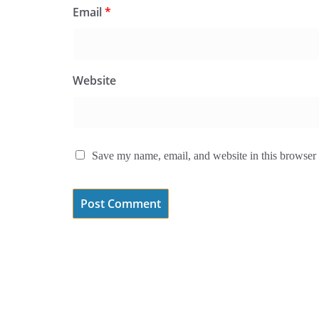
Email
*
Website
Save my name, email, and website in this browser 