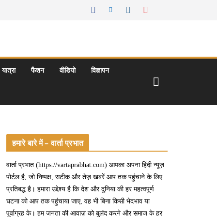
यात्रा
फैशन
वीडियो
विज्ञापन
हमारे बारे में – वार्ता प्रभात
वार्ता प्रभात (https://vartaprabhat.com) आपका अपना हिंदी न्यूज़
पोर्टल है, जो निष्पक्ष, सटीक और तेज़ खबरें आप तक पहुंचाने के लिए
प्रतिबद्ध है। हमारा उद्देश्य है कि देश और दुनिया की हर महत्वपूर्ण
घटना को आप तक पहुंचाया जाए, वह भी बिना किसी भेदभाव या
पूर्वाग्रह के। हम जनता की आवाज़ को बुलंद करने और समाज के हर