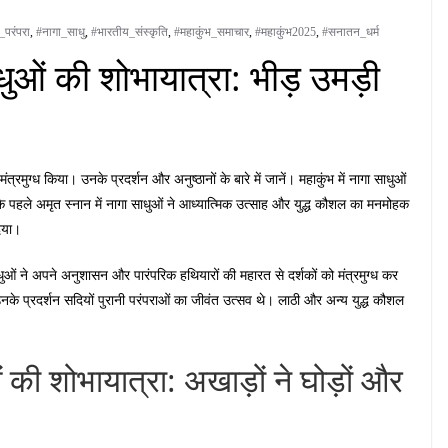
_परंपरा
,
#नागा_साधु
,
#भारतीय_संस्कृति
,
#महाकुंभ_समाचार
,
#महाकुंभ2025
,
#सनातन_धर्म
धुओं की शोभायात्रा: भीड़ उमड़ी
ंत्रमुग्ध किया। उनके प्रदर्शन और अनुष्ठानों के बारे में जानें। महाकुंभ में नागा साधुओं
के पहले अमृत स्नान में नागा साधुओं ने आध्यात्मिक उत्साह और युद्ध कौशल का मनमोहक
दिया।
धुओं ने अपने अनुशासन और पारंपरिक हथियारों की महारत से दर्शकों को मंत्रमुग्ध कर
 प्रदर्शन सदियों पुरानी परंपराओं का जीवंत उत्सव थे। लाठी और अन्य युद्ध कौशल
 की शोभायात्रा: अखाड़ों ने घोड़ों और