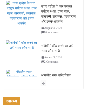
उत्तर प्रदेश के चार प्रमुख
पर्यटन स्थल: ताज महल,
वाराणसी, लखनऊ, प्रयागराज
और इनके आकर्षण
August 4, 2026
0 Comments
सर्दियों में वॉक करने का सही
समय कौन-सा है
August 3, 2026
2 Comments
ऑफबीट समर डेस्टिनेशन:
गर्मियों के लिए 7 बेहतरीन ठंडी
जगहें – भीड़ से दूर छुट्टियां
August 2, 2026
1 Comment
स्वास्थ्य