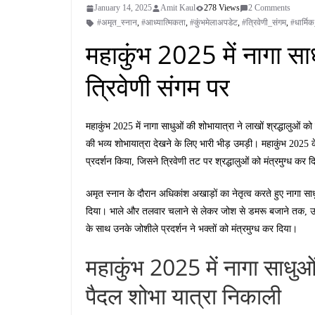
January 14, 2025
Amit Kaul
278 Views
2 Comments
#अमृत_स्नान
,
#आध्यात्मिकता
,
#कुंभमेलाअपडेट
,
#त्रिवेणी_संगम
,
#धार्मिक
महाकुंभ 2025 में नागा सा
त्रिवेणी संगम पर
महाकुंभ 2025 में नागा साधुओं की शोभायात्रा ने लाखों श्रद्धालुओं को म
की भव्य शोभायात्रा देखने के लिए भारी भीड़ उमड़ी। महाकुंभ 2025 
प्रदर्शन किया, जिसने त्रिवेणी तट पर श्रद्धालुओं को मंत्रमुग्ध कर 
अमृत स्नान के दौरान अधिकांश अखाड़ों का नेतृत्व करते हुए नागा सा
दिया। भाले और तलवार चलाने से लेकर जोश से डमरू बजाने तक, उनके
के साथ उनके जोशीले प्रदर्शन ने भक्तों को मंत्रमुग्ध कर दिया।
महाकुंभ 2025 में नागा साधुओं
पैदल शोभा यात्रा निकाली