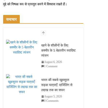
मुद्दे को निष्पक्ष रूप से प्रस्तुत करने में विश्वास रखते हैं।
समाचार
खाने के शौकीनों के लिए
कश्मीर के 5 बेहतरीन स्वादिष्ट
व्यंजन
August 6, 2026
1 Comment
भारत की सबसे खूबसूरत
सड़क यात्राएँ: दार्जिलिंग से
लद्दाख तक का सफर
August 5, 2026
0 Comments