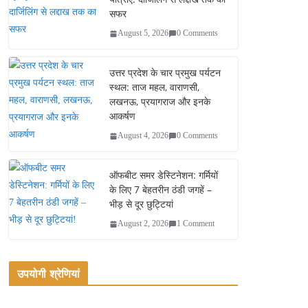
सफर
August 5, 2026
0 Comments
उत्तर प्रदेश के चार प्रमुख पर्यटन
स्थल: ताज महल, वाराणसी,
लखनऊ, प्रयागराज और इनके
आकर्षण
August 4, 2026
0 Comments
ऑफबीट समर डेस्टिनेशन: गर्मियों
के लिए 7 बेहतरीन ठंडी जगहें –
भीड़ से दूर छुट्टियां
August 2, 2026
1 Comment
उपयोगी श्रेणियां