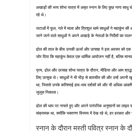
अखाड़ों की भव्य शोभा यात्रा में अमृत स्नान के लिए कुछ नागा साध
रहे थे।
जटाओं में फूल, गले में माला और त्रिशूल थामे साधुओं ने महाकुंभ 
जाने जाने वाले साधुओं ने अपने अखाड़े के नेताओं के निर्देशों का पा
ढोल की ताल के बीच उनकी ऊर्जा और उत्साह ने इस अवसर को एक जी
जोर दिया कि महाकुंभ केवल एक धार्मिक आयोजन नहीं है, बल्कि मान
नृत्य, ढोल और उत्साह शोभा यात्रा के दौरान, मीडिया और आम श्रद्धालु
लिए उत्सुक थे। साधुओं ने भी भीड़ से बातचीत की और उन्हें अपनी 
था, जिससे उनके करिश्माई हाव-भाव दर्शकों को और भी अधिक आकर्षित 
जुलूस निकाला।
ढोल की थाप पर नाचते हुए और अपने पारंपरिक अनुष्ठानों का लाइव प्
संक्रामक था, क्योंकि भक्तगण विस्मय में देख रहे थे, हर हरकत और
स्नान के दौरान मस्ती पवित्र स्नान के