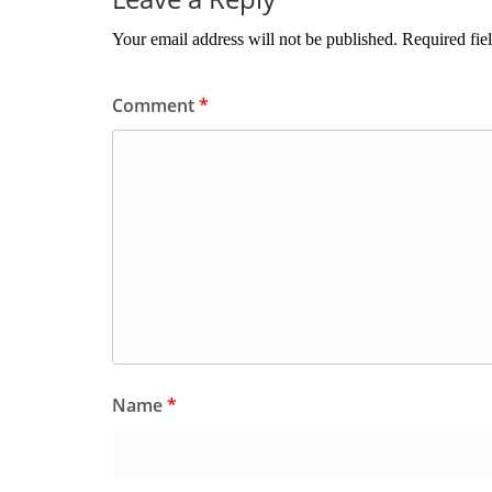
Your email address will not be published.
Required fie
Comment
*
Name
*