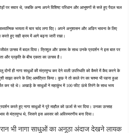
ु घोड़ों पर सवार थे, जबकि अन्य अपने विशिष्ट परिधान और आभूषणों से सजे हुए पैदल चल
की आध्यात्मिक भव्यता में चार चांद लगा दिए। अपने अनुशासन और अडिग भावना के लिए
लन करते हुए सही क्रम में आगे बढ़ना जारी रखा।
वंत उत्सव में बदल दिया। त्रिशूल और डमरू के साथ उनके प्रदर्शन ने इस बात पर
वता और प्रकृति के बीच एकता का उत्सव है।
 दोनों ही नागा साधुओं की मंत्रमुग्ध कर देने वाली उपस्थिति को कैमरे में कैद करने के
खुशी साझा करने के लिए आमंत्रित किया। कुछ ने तो काले रंग का चश्मा भी पहना हुआ
कर रहे थे। अखाड़े के साधुओं ने महाकुंभ में 100 फीट ऊंचे तिरंगे के साथ भव्य
रदर्शन करते हुए नागा साधुओं ने पूरे माहौल को ऊर्जा से भर दिया। उनका उत्साह
 भाव से मंत्रमुग्ध थे, जिसने इस अवसर को अविस्मरणीय बना दिया।
 दौरान भी नागा साधुओं का अनूठा अंदाज देखने लायक