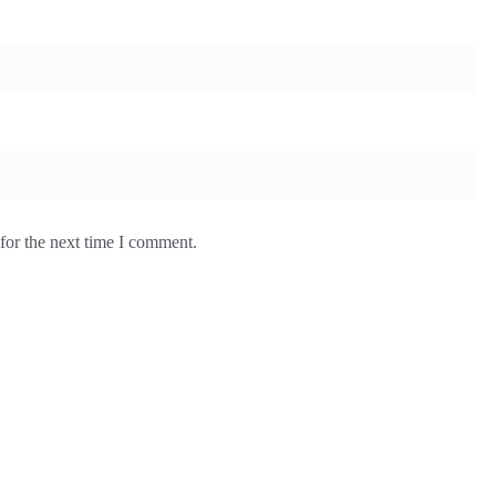
for the next time I comment.