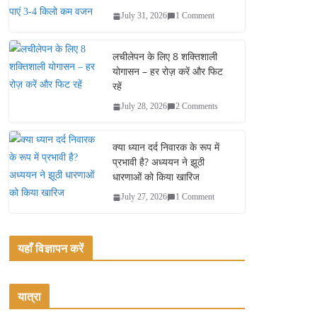
July 31, 2026
1 Comment
लचीलेपन के लिए 8 शक्तिशाली
योगासन – हर रोज़ करें और फिट
रहें
July 28, 2026
2 Comments
क्या ध्यान दर्द निवारक के रूप में
प्रभावी है? अध्ययन ने झूठी
धारणाओं को किया खारिज
July 27, 2026
1 Comment
यहाँ विज्ञापन करें
यात्रा