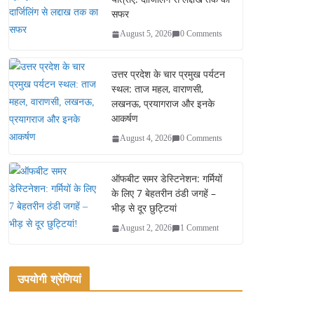
सफर
August 5, 2026
0 Comments
उत्तर प्रदेश के चार प्रमुख पर्यटन
स्थल: ताज महल, वाराणसी,
लखनऊ, प्रयागराज और इनके
आकर्षण
August 4, 2026
0 Comments
ऑफबीट समर डेस्टिनेशन: गर्मियों
के लिए 7 बेहतरीन ठंडी जगहें –
भीड़ से दूर छुट्टियां
August 2, 2026
1 Comment
उपयोगी श्रेणियां