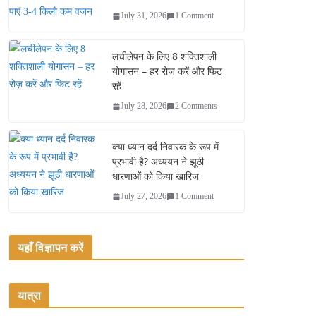
July 31, 2026
1 Comment
लचीलेपन के लिए 8 शक्तिशाली
योगासन – हर रोज़ करें और फिट
रहें
July 28, 2026
2 Comments
क्या ध्यान दर्द निवारक के रूप में
प्रभावी है? अध्ययन ने झूठी
धारणाओं को किया खारिज
July 27, 2026
1 Comment
यहाँ विज्ञापन करें
यात्रा