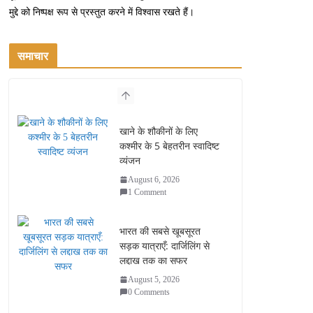
मुद्दे को निष्पक्ष रूप से प्रस्तुत करने में विश्वास रखते हैं।
समाचार
खाने के शौकीनों के लिए
कश्मीर के 5 बेहतरीन स्वादिष्ट
व्यंजन
August 6, 2026
1 Comment
भारत की सबसे खूबसूरत
सड़क यात्राएँ: दार्जिलिंग से
लद्दाख तक का सफर
August 5, 2026
0 Comments