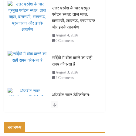
उत्तर प्रदेश के चार प्रमुख
पर्यटन स्थल: ताज महल,
वाराणसी, लखनऊ, प्रयागराज
और इनके आकर्षण
August 4, 2026
0 Comments
सर्दियों में वॉक करने का सही
समय कौन-सा है
August 3, 2026
2 Comments
ऑफबीट समर डेस्टिनेशन:
गर्मियों के लिए 7 बेहतरीन ठंडी
जगहें – भीड़ से दूर छुट्टियां
August 2, 2026
1 Comment
स्वास्थ्य