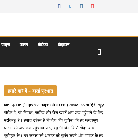
यात्रा
फैशन
वीडियो
विज्ञापन
हमारे बारे में – वार्ता प्रभात
वार्ता प्रभात (https://vartaprabhat.com) आपका अपना हिंदी न्यूज़
पोर्टल है, जो निष्पक्ष, सटीक और तेज़ खबरें आप तक पहुंचाने के लिए
प्रतिबद्ध है। हमारा उद्देश्य है कि देश और दुनिया की हर महत्वपूर्ण
घटना को आप तक पहुंचाया जाए, वह भी बिना किसी भेदभाव या
पूर्वाग्रह के। हम जनता की आवाज़ को बुलंद करने और समाज के हर