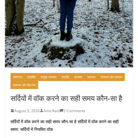
नवीनतम
प्रदर्शित
प्रमुख समाचार
राष्ट्रीय
समाचार
स्वास्थ्य
स्वास्थ्य और कल्याण
स्वास्थ्य और फिटनेस
सर्दियों में वॉक करने का सही समय कौन-सा है
August 3, 2026
Amit Kaul
2 Comments
सर्दियों में वॉक करने का सही समय कौन-सा है सर्दियों में वॉक करने का सही
समय: सर्दियों में नियमित वॉक