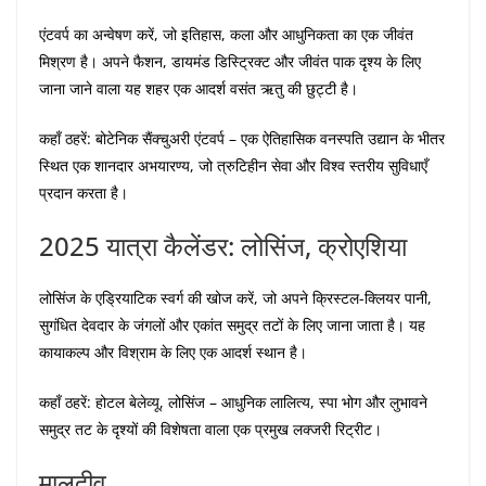
एंटवर्प का अन्वेषण करें, जो इतिहास, कला और आधुनिकता का एक जीवंत
मिश्रण है। अपने फैशन, डायमंड डिस्ट्रिक्ट और जीवंत पाक दृश्य के लिए
जाना जाने वाला यह शहर एक आदर्श वसंत ऋतु की छुट्टी है।
कहाँ ठहरें: बोटेनिक सैंक्चुअरी एंटवर्प – एक ऐतिहासिक वनस्पति उद्यान के भीतर
स्थित एक शानदार अभयारण्य, जो त्रुटिहीन सेवा और विश्व स्तरीय सुविधाएँ
प्रदान करता है।
2025 यात्रा कैलेंडर: लोसिंज, क्रोएशिया
लोसिंज के एड्रियाटिक स्वर्ग की खोज करें, जो अपने क्रिस्टल-क्लियर पानी,
सुगंधित देवदार के जंगलों और एकांत समुद्र तटों के लिए जाना जाता है। यह
कायाकल्प और विश्राम के लिए एक आदर्श स्थान है।
कहाँ ठहरें: होटल बेलेव्यू, लोसिंज – आधुनिक लालित्य, स्पा भोग और लुभावने
समुद्र तट के दृश्यों की विशेषता वाला एक प्रमुख लक्जरी रिट्रीट।
मालदीव