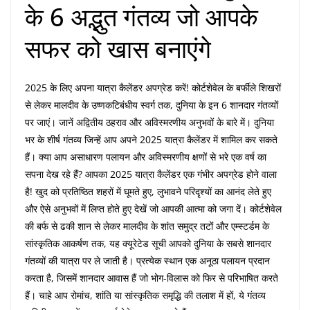
के 6 अद्भुत गंतव्य जो आपके
सफर को खास बनाएंगे
2025 के लिए अपना यात्रा कैलेंडर अपग्रेड करें! कोर्टशेवेल के बर्फीले शिखरों
से लेकर मालदीव के उष्णकटिबंधीय स्वर्ग तक, दुनिया के इन 6 शानदार गंतव्यों
पर जाएं। जानें अद्वितीय ठहराव और अविस्मरणीय अनुभवों के बारे में। दुनिया
भर के शीर्ष गंतव्य जिन्हें आप अपने 2025 यात्रा कैलेंडर में शामिल कर सकते
हैं। क्या आप असाधारण पलायन और अविस्मरणीय क्षणों से भरे एक वर्ष का
सपना देख रहे हैं? आपका 2025 यात्रा कैलेंडर एक गंभीर अपग्रेड होने वाला
है! खुद को प्रतिष्ठित शहरों में घूमते हुए, लुभावने परिदृश्यों का आनंद लेते हुए
और ऐसे अनुभवों में लिप्त होते हुए देखें जो आपकी आत्मा को जगा दें। कोर्टशेवेल
की बर्फ से ढकी शान से लेकर मालदीव के शांत समुद्र तटों और एम्स्टर्डम के
सांस्कृतिक आकर्षण तक, यह क्यूरेटेड सूची आपको दुनिया के सबसे शानदार
गंतव्यों की यात्रा पर ले जाती है। प्रत्येक स्थान एक अनूठा पलायन प्रदान
करता है, जिसमें शानदार आवास हैं जो भोग-विलास को फिर से परिभाषित करते
हैं। चाहे आप रोमांच, शांति या सांस्कृतिक समृद्धि की तलाश में हों, ये गंतव्य