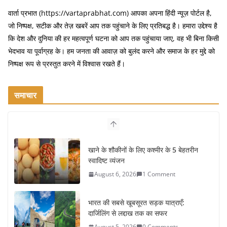
वार्ता प्रभात (https://vartaprabhat.com) आपका अपना हिंदी न्यूज़ पोर्टल है,
जो निष्पक्ष, सटीक और तेज़ खबरें आप तक पहुंचाने के लिए प्रतिबद्ध है। हमारा उद्देश्य है
कि देश और दुनिया की हर महत्वपूर्ण घटना को आप तक पहुंचाया जाए, वह भी बिना किसी
भेदभाव या पूर्वाग्रह के। हम जनता की आवाज़ को बुलंद करने और समाज के हर मुद्दे को
निष्पक्ष रूप से प्रस्तुत करने में विश्वास रखते हैं।
समाचार
खाने के शौकीनों के लिए कश्मीर के 5 बेहतरीन
स्वादिष्ट व्यंजन
August 6, 2026
1 Comment
भारत की सबसे खूबसूरत सड़क यात्राएँ:
दार्जिलिंग से लद्दाख तक का सफर
August 5, 2026
0 Comments