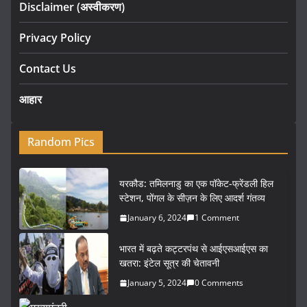
Disclaimer (अस्वीकरण)
Privacy Policy
Contact Us
आहार
Random Pics
यरकौड: तमिलनाडु का एक पॉकेट-फ्रेंडली हिल
स्टेशन, पोंगल के सीज़न के लिए आदर्श गंतव्य
January 6, 2024
1 Comment
भारत में बढ़ते कट्टरपंथ से आईएसआईएस का
खतरा: इंटेल सूत्र की चेतावनी
January 5, 2024
0 Comments