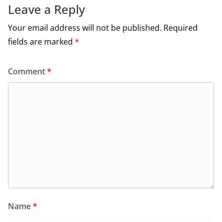
Leave a Reply
Your email address will not be published.
Required
fields are marked
*
Comment
*
Name
*