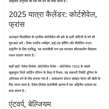
अद्वितीय अनुभवों का एक वर्ष देने का वादा करते हैं।
2025 यात्रा कैलेंडर: कोर्टशेवेल,
फ्रांस
अल्पाइन विलासिता के प्रतीक कोर्टशेवेल की बर्फ से ढकी चोटियों से वर्ष की
शुरुआत करें। विश्व स्तरीय स्कीइंग, हाई-एंड शॉपिंग और मिशेलिन-स्टार
डाइनिंग के लिए प्रसिद्ध, यह फ्रांसीसी रत्न एक शानदार शीतकालीन विश्राम
स्थल प्रदान करता है।
कहाँ ठहरें: पैलेस ऐरेलेस, कोर्टचेवेल पैलेस – कोर्टचेवेल 1850 के सबसे
खूबसूरत जिले जार्डिन एल्पिन के केंद्र में स्थित, यह लक्जरी रिसॉर्ट दुनिया के
अभिजात वर्ग के लिए बनाया गया है। असाधारण होटल सवोइर-फेयर की खेती के
लिए जाना जाता है, पैलेस ऐरेलेस फ्रांसीसी आल्प्स में एक अद्वितीय प्रवास का
वादा करता है।
एंटवर्प, बेल्जियम