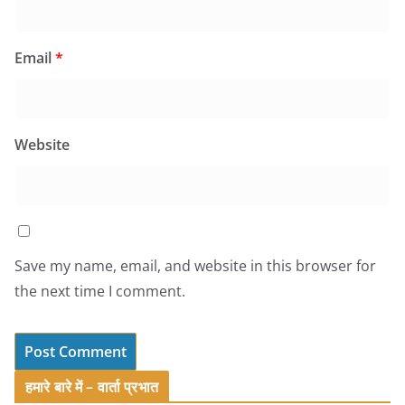
Email
*
Website
Save my name, email, and website in this browser for
the next time I comment.
हमारे बारे में – वार्ता प्रभात