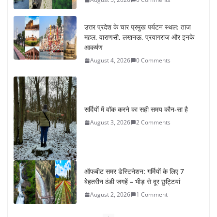
उत्तर प्रदेश के चार प्रमुख पर्यटन स्थल: ताज
महल, वाराणसी, लखनऊ, प्रयागराज और इनके
आकर्षण
August 4, 2026
0 Comments
सर्दियों में वॉक करने का सही समय कौन-सा है
August 3, 2026
2 Comments
ऑफबीट समर डेस्टिनेशन: गर्मियों के लिए 7
बेहतरीन ठंडी जगहें – भीड़ से दूर छुट्टियां
August 2, 2026
1 Comment