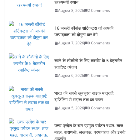
रहस्यमयी स्थान
August 8, 2026
2 Comments
16 ज़रूरी कीबोर्ड शॉर्टकट्स जो आपकी
उत्पादकता को दोगुना कर देंगे
August 7, 2026
0 Comments
खाने के शौकीनों के लिए कश्मीर के 5 बेहतरीन
स्वादिष्ट व्यंजन
August 6, 2026
1 Comment
भारत की सबसे खूबसूरत सड़क यात्राएँ:
दार्जिलिंग से लद्दाख तक का सफर
August 5, 2026
0 Comments
उत्तर प्रदेश के चार प्रमुख पर्यटन स्थल: ताज
महल, वाराणसी, लखनऊ, प्रयागराज और इनके
आकर्षण