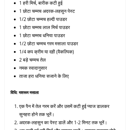
1 हरी मिर्च, बारीक कटी हुई
1 छोटा चम्मच अदरक-लहसुन पेस्ट
1/2 छोटा चम्मच हल्दी पाउडर
1 छोटा चम्मच लाल मिर्च पाउडर
1 छोटा चम्मच धनिया पाउडर
1/2 छोटा चम्मच गरम मसाला पाउडर
1/4 कप क्रीम या दही (वैकल्पिक)
2 बड़े चम्मच तेल
नमक स्वादानुसार
ताजा हरा धनिया सजाने के लिए
विधि: मशरूम मसाला
एक पैन में तेल गरम करें और उसमें कटी हुई प्याज डालकर
सुनहरा होने तक भूनें।
अदरक-लहसुन का पेस्ट डालें और 1-2 मिनट तक भूनें।