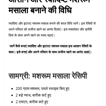
मसाला बनाने की विधि
स्वादिष्ट और झटपट मशरूम मसाला बनाने की सरल विधि जानें। इस रेसिपी से
अपने परिवार को लजीज खाने का आनंद दिलाएं। इस मसालेदार और क्रीमी
डिश के साथ अपने खाने का स्वाद बढ़ाएं।
जानें कैसे बनाएं स्वादिष्ट और झटपट मशरूम मसाला इस आसान रेसिपी के
साथ। इसे बनाएं और अपने परिवार के साथ लजीज खाने का आनंद उठाएं।
सामग्री: मशरूम मसाला रेसिपी
200 ग्राम मशरूम, पतले स्लाइस किए हुए
2 बड़े प्याज, बारीक कटे हुए
2 टमाटर, बारीक कटे हुए