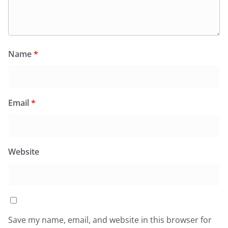
Name
*
Email
*
Website
Save my name, email, and website in this browser for