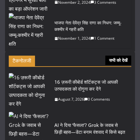
November 2, 2024
3 Comments
भाजपा नेता देवेंद्र सिंह राणा का निधन: जम्मू-
कश्मीर में गहरी क्षति
November 1, 2024
1 Comment
टैकनोलजी
सभी को देखें
16 ज़रूरी कीबोर्ड शॉर्टकट्स जो आपकी
उत्पादकता को दोगुना कर देंगे
August 7, 2026
0 Comments
AI ने दिया ‘फैसला’? Grok के जवाब से
छिड़ी बहस—डेटा बनाम वंशवाद में किसे बढ़त