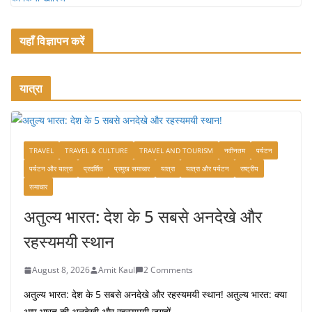
यहाँ विज्ञापन करें
यात्रा
TRAVEL
TRAVEL & CULTURE
TRAVEL AND TOURISM
नवीनतम
पर्यटन
पर्यटन और यात्रा
प्रदर्शित
प्रमुख समाचार
यात्रा
यात्रा और पर्यटन
राष्ट्रीय
समाचार
अतुल्य भारत: देश के 5 सबसे अनदेखे और
रहस्यमयी स्थान
August 8, 2026
Amit Kaul
2 Comments
अतुल्य भारत: देश के 5 सबसे अनदेखे और रहस्यमयी स्थान! अतुल्य भारत: क्या
आप भारत की अनदेखी और रहस्यमयी जगहों