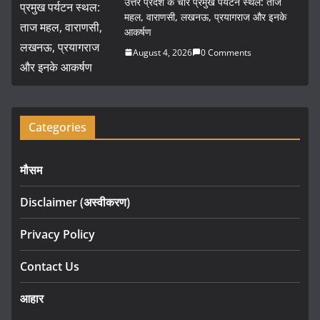
उत्तर प्रदेश के चार प्रमुख पर्यटन स्थल: ताज
महल, वाराणसी, लखनऊ, प्रयागराज और इनके
आकर्षण
August 4, 2026
0 Comments
Categories
मौसम
Disclaimer (अस्वीकरण)
Privacy Policy
Contact Us
आहार