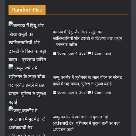
Random Pics
कनाडा में हिंदू और सिख समूहों का
खालिस्तानियों और ट्रूडो के खिलाफ बड़ा कदम
– प्रस्ताव पारित
November 4, 2024
1 Comment
जम्मू-कश्मीर में श्रीनगर के लाल चौक पर ग्रेनेड
हमले में छह घायल, पुलिस ने सुरक्षा बढ़ाई
November 3, 2024
1 Comment
जम्मू-कश्मीर में अनंतनाग में मुठभेड़: दो
आतंकवादी ढेर, श्रीनगर में सुरक्षा बलों का बड़ा
ऑपरेशन जारी