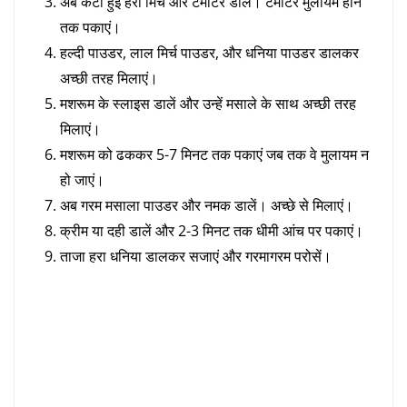
अब कटी हुई हरी मिर्च और टमाटर डालें। टमाटर मुलायम होने
तक पकाएं।
हल्दी पाउडर, लाल मिर्च पाउडर, और धनिया पाउडर डालकर
अच्छी तरह मिलाएं।
मशरूम के स्लाइस डालें और उन्हें मसाले के साथ अच्छी तरह
मिलाएं।
मशरूम को ढककर 5-7 मिनट तक पकाएं जब तक वे मुलायम न
हो जाएं।
अब गरम मसाला पाउडर और नमक डालें। अच्छे से मिलाएं।
क्रीम या दही डालें और 2-3 मिनट तक धीमी आंच पर पकाएं।
ताजा हरा धनिया डालकर सजाएं और गरमागरम परोसें।