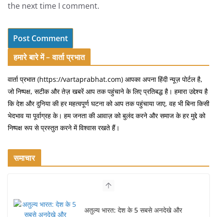
the next time I comment.
हमारे बारे में – वार्ता प्रभात
वार्ता प्रभात (https://vartaprabhat.com) आपका अपना हिंदी न्यूज़ पोर्टल है,
जो निष्पक्ष, सटीक और तेज़ खबरें आप तक पहुंचाने के लिए प्रतिबद्ध है। हमारा उद्देश्य है
कि देश और दुनिया की हर महत्वपूर्ण घटना को आप तक पहुंचाया जाए, वह भी बिना किसी
भेदभाव या पूर्वाग्रह के। हम जनता की आवाज़ को बुलंद करने और समाज के हर मुद्दे को
निष्पक्ष रूप से प्रस्तुत करने में विश्वास रखते हैं।
समाचार
अतुल्य भारत: देश के 5 सबसे अनदेखे और