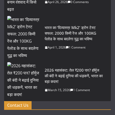
April 26, 2026
0 Comments
भारत का ‘दिव्यास्त्र Mk2’ ड्रोन टेस्ट
सफल: 2000 किमी रेंज और 100KG
पेलोड के साथ बदलेगा युद्ध का भविष्य
April 1, 2026
1 Comment
2026 महासंकट: तेल ₹200 पार? हॉर्मुज
की बंदी ने बढ़ाई दुनिया की धड़कनें, भारत का
बड़ा कदम!
March 15, 2026
1 Comment
Contact Us