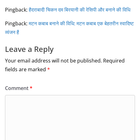
Pingback:
हैदराबादी चिकन दम बिरयानी की रेसिपी और बनाने की विधि
Pingback:
मटन कबाब बनाने की विधि: मटन कबाब एक बेहतरीन स्वादिष्ट
व्यंजन है
Leave a Reply
Your email address will not be published.
Required
fields are marked
*
Comment
*